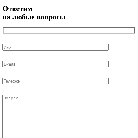
Ответим
на любые вопросы