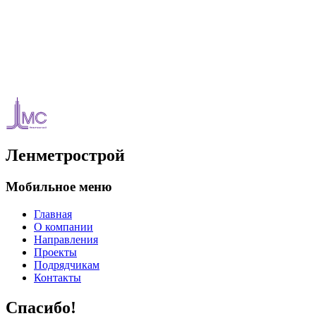
Ленметрострой
Мобильное меню
Главная
О компании
Направления
Проекты
Подрядчикам
Контакты
Спасибо!