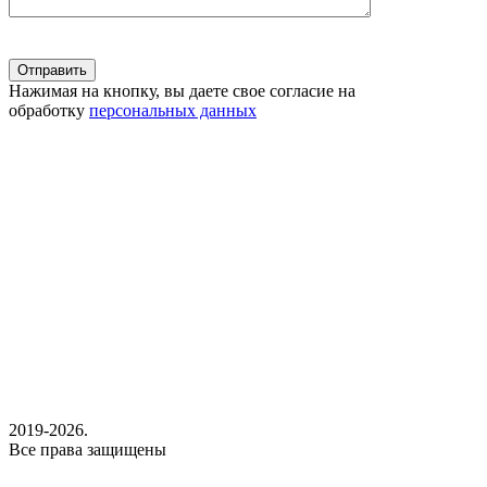
Нажимая на кнопку, вы даете свое согласие на
обработку
персональных данных
2019-2026.
Все права защищены